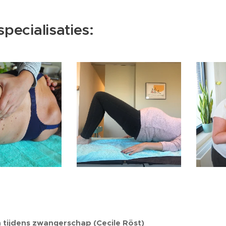
specialisaties:
 tijdens zwangerschap (Cecile Röst)